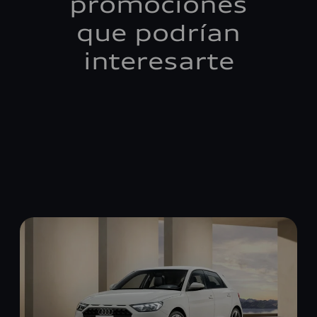
promociones
que podrían
interesarte