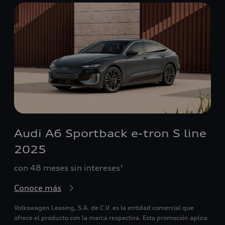
Audi A6 Sportback e-tron S line
2025
con 48 meses sin intereses¹
Conoce más
Volkswagen Leasing, S.A. de C.V. es la entidad comercial que
ofrece el producto con la marca respectiva. Esta promoción aplica