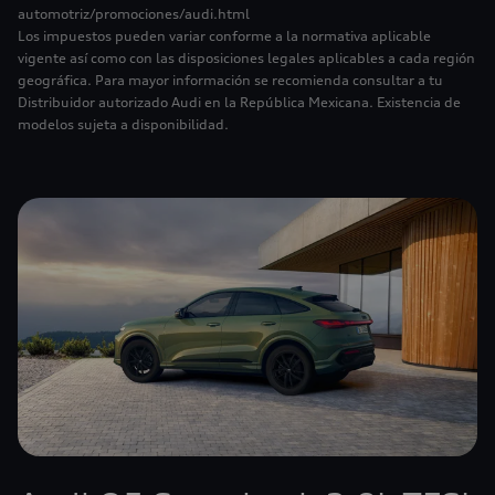
automotriz/promociones/audi.html
Los impuestos pueden variar conforme a la normativa aplicable
vigente así como con las disposiciones legales aplicables a cada región
geográfica. Para mayor información se recomienda consultar a tu
Distribuidor autorizado Audi en la República Mexicana. Existencia de
modelos sujeta a disponibilidad.