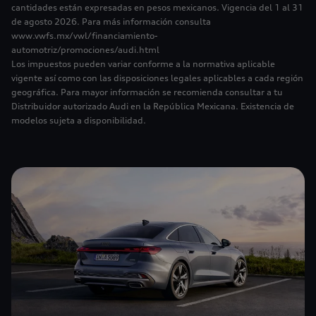
cantidades están expresadas en pesos mexicanos. Vigencia del 1 al 31
de agosto 2026. Para más información consulta
www.vwfs.mx/vwl/financiamiento-
automotriz/promociones/audi.html
Los impuestos pueden variar conforme a la normativa aplicable
vigente así como con las disposiciones legales aplicables a cada región
geográfica. Para mayor información se recomienda consultar a tu
Distribuidor autorizado Audi en la República Mexicana. Existencia de
modelos sujeta a disponibilidad.