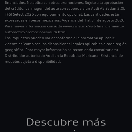
financiados. No aplica con otras promociones. Sujeto a la aprobación
del crédito. La imagen del auto corresponde a un Audi A5 Sedan 2.0L
TFSI Select 2026 con equipamiento opcional. Las cantidades están
expresadas en pesos mexicanos. Vigencia del 1 al 31 de agosto 2026.
Para mayor información consulta www.vwfs.mx/vwl/financiamiento-
automotriz/promociones/audi.html
Los impuestos pueden variar conforme a la normativa aplicable
vigente así como con las disposiciones legales aplicables a cada región
geográfica. Para mayor información se recomienda consultar a tu
Distribuidor autorizado Audi en la República Mexicana. Existencia de
modelos sujeta a disponibilidad.
Descubre más