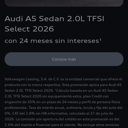
Audi A5 Sedan 2.0L TFSI
Select 2026
con 24 meses sin intereses¹
Conoce más
Volkswagen Leasing, S.A. de C.V. es la entidad comercial que ofrece el
producto con la marca respectiva. Esta promoción aplica para Audi A5
Sedan 2.0L TFSI Select 2026. ¹Cálculo basado en un Audi A5 Sedan
2.0L TFSI Select 2026 sin equipamiento extra, plan Credit con
enganche de 35% en un plazo de 24 meses y perfil de persona física
profesionista. Tasa de interés anual, ordinaria, bruta y fija del auto del
0%. CAT del 2.8% sin IVA informativo, calculado al 21 de julio de
2026. La comisión por apertura del crédito en esta promoción es del
2.6% del monto a financiar para el cliente. No incluye otros servicios