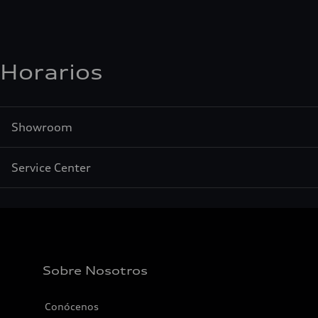
Horarios
Showroom
Service Center
Sobre Nosotros
Conócenos