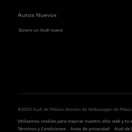
Autos Nuevos
Quiero un Audi nuevo
©2025 Audi de México división de Volkswagen de México
Utilizamos cookies para mejorar nuestro sitio web y tu 
Términos y Condiciones
Aviso de privacidad
Audi de 